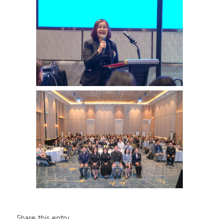
Share this entry