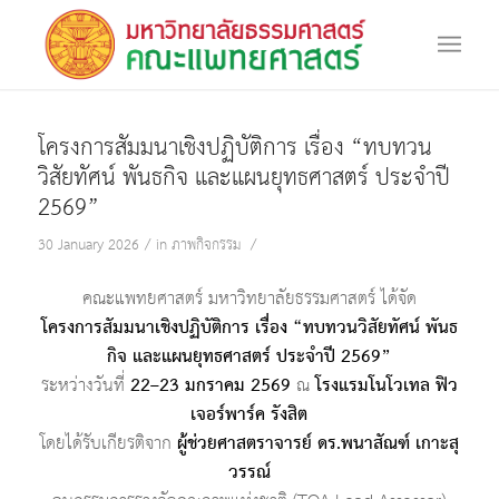
โครงการสัมมนาเชิงปฏิบัติการ เรื่อง “ทบทวน
วิสัยทัศน์ พันธกิจ และแผนยุทธศาสตร์ ประจำปี
2569”
/
/
30 January 2026
in
ภาพกิจกรรม
คณะแพทยศาสตร์ มหาวิทยาลัยธรรมศาสตร์ ได้จัด
โครงการสัมมนาเชิงปฏิบัติการ เรื่อง “ทบทวนวิสัยทัศน์ พันธ
กิจ และแผนยุทธศาสตร์ ประจำปี 2569”
ระหว่างวันที่
22–23 มกราคม 2569
ณ
โรงแรมโนโวเทล ฟิว
เจอร์พาร์ค รังสิต
โดยได้รับเกียรติจาก
ผู้ช่วยศาสตราจารย์ ดร.พนาสัณฑ์ เกาะสุ
วรรณ์