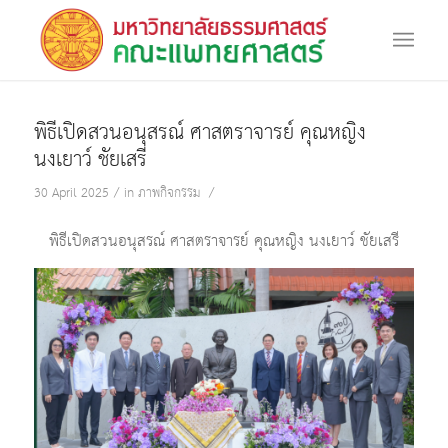
พิธีเปิดสวนอนุสรณ์ ศาสตราจารย์ คุณหญิง
นงเยาว์ ชัยเสรี
/
/
30 April 2025
in
ภาพกิจกรรม
พิธีเปิดสวนอนุสรณ์ ศาสตราจารย์ คุณหญิง นงเยาว์ ชัยเสรี