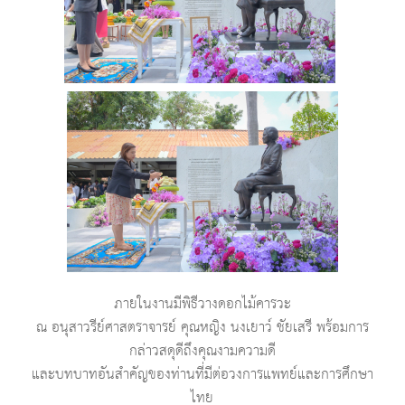
ภายในงานมีพิธีวางดอกไม้คารวะ
ณ อนุสาวรีย์ศาสตราจารย์ คุณหญิง นงเยาว์ ชัยเสรี พร้อมการ
กล่าวสดุดีถึงคุณงามความดี
และบทบาทอันสำคัญของท่านที่มีต่อวงการแพทย์และการศึกษา
ไทย