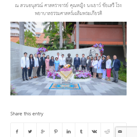
ณ สวนอนุสรณ์ ศาสตราจารย์ คุณหญิง นงเยาว์ ชัยเสรี โรง
พยาบาลธรรมศาสตร์เฉลิมพระเกียรติ
Share this entry