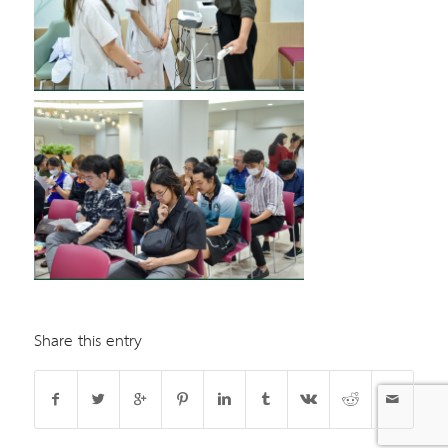
Share this entry