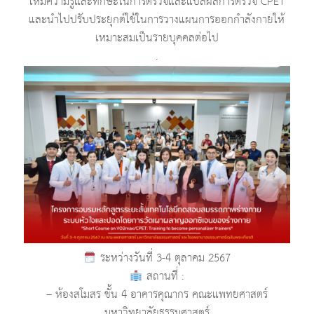
ให้มีความรู้และทักษะในการตรวจและแปลผลการตรวจ CPET
และนำไปปรับประยุกต์ใช้ในการวางแผนการออกกำลังกายให้
เหมาะสมเป็นรายบุคคลต่อไป
.
ระหว่างวันที่ 3-4 ตุลาคม 2567
สถานที่ :
– ห้องสโมสร ชั้น 4 อาคารคุณากร คณะแพทยศาสตร์
มหาวิทยาลัยธรรมศาสตร์