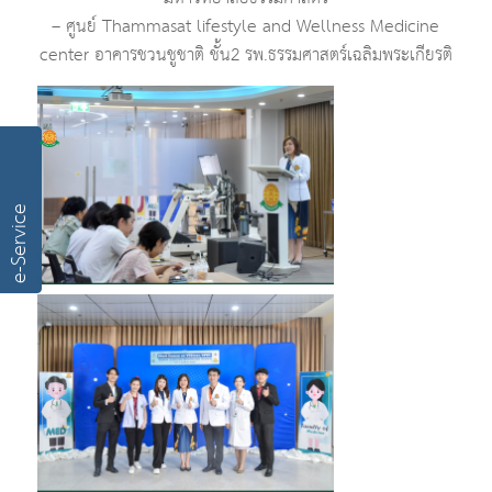
– ศูนย์ Thammasat lifestyle and Wellness Medicine
center อาคารชวนชูชาติ ชั้น2 รพ.ธรรมศาสตร์เฉลิมพระเกียรติ
e-Service