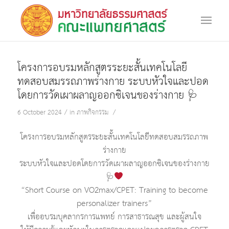
โครงการอบรมหลักสูตรระยะสั้นเทคโนโลยี
ทดสอบสมรรถภาพร่างกาย ระบบหัวใจและปอด
โดยการวัดเผาผลาญออกซิเจนของร่างกาย 🩺
/
/
6 October 2024
in
ภาพกิจกรรม
โครงการอบรมหลักสูตรระยะสั้นเทคโนโลยีทดสอบสมรรถภาพ
ร่างกาย
ระบบหัวใจและปอดโดยการวัดเผาผลาญออกซิเจนของร่างกาย
🩺
“Short Course on VO2max/CPET: Training to become
personalizer trainers”
เพื่ออบรมบุคลากรการแพทย์ การสาธารณสุข และผู้สนใจ