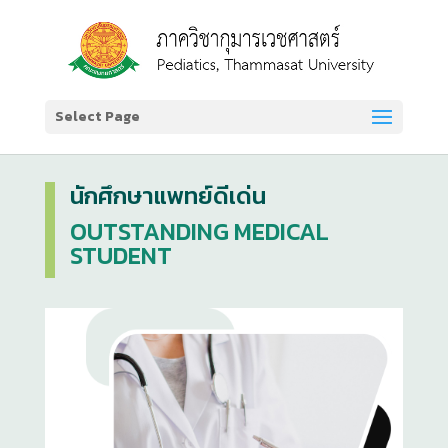
Select Page
นักศึกษาแพทย์ดีเด่น
OUTSTANDING MEDICAL
STUDENT