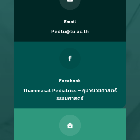
Email
Pedtu@tu.ac.th

Facebook
Thammasat Pediatrics – กุมารเวชศาสตร์
ธรรมศาสตร์
