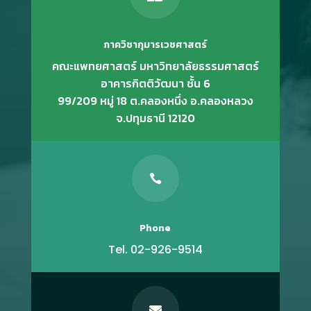
ภาควิชากุมารเวชศาสตร์
คณะแพทยศาสตร์ มหาวิทยาลัยธรรมศาสตร์
อาคารกิตติวัฒนา ชั้น 6
99/209 หมู่ 18 ต.คลองหนึ่ง อ.คลองหลวง
จ.ปทุมธานี 12120

Phone
Tel. 02-926-9514
