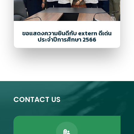
ขอแสดงความยินดีกับ extern ดีเด่น
ประจำปีการศึกษา 2566
CONTACT US
