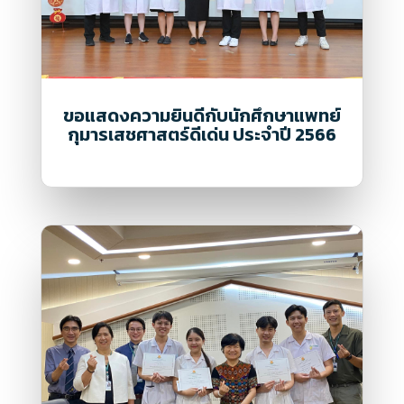
ขอแสดงความยินดีกับนักศึกษาแพทย์
กุมารเสชศาสตร์ดีเด่น ประจำปี 2566