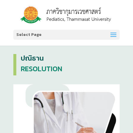
Select Page
ปณิธาน
RESOLUTION