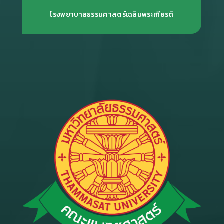
โรงพยาบาลธรรมศาสตร์เฉลิมพระเกียรติ