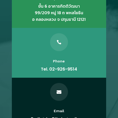
ชั้น 6 อาคารกิตติวัฒนา
99/209 หมู่ 18 ถ พหลโยธิน
อ คลองหลวง จ ปทุมธานี 12121

Phone
Tel. 02-926-9514

Email