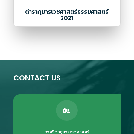
ตำรากุมารเวชศาสตร์ธรรมศาสตร์
2021
CONTACT US

ภาควิชากุมารเวชศาสตร์