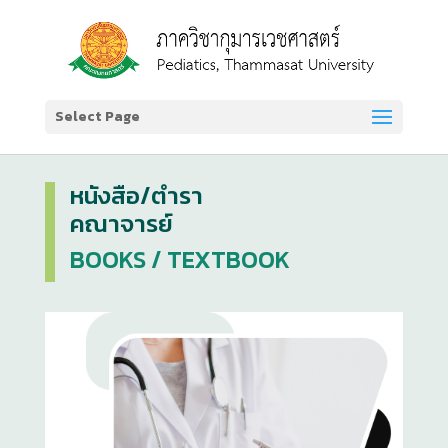
Select Page
หนังสือ/ตำรา
คณาจารย์
BOOKS /
TEXTBOOK