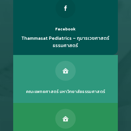

Facebook
Thammasat Pediatrics – กุมารเวชศาสตร์
ธรรมศาสตร์

คณะแพทยศาสตร์ มหาวิทยาลัยธรรมศาสตร์
