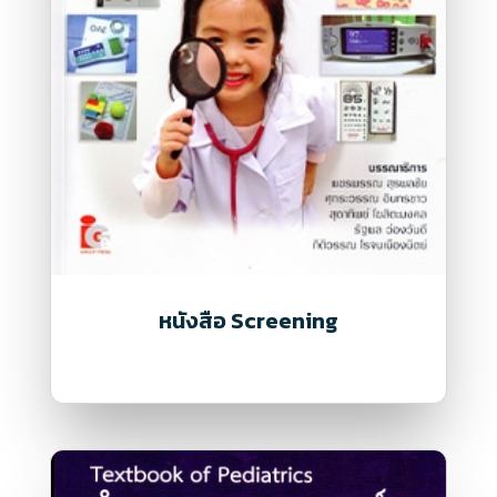
หนังสือ Screening