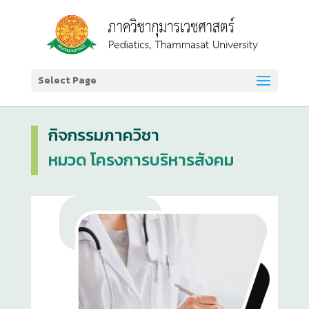
Select Page
กิจกรรมภาควิชา
หมวด โครงการบริหารสังคม