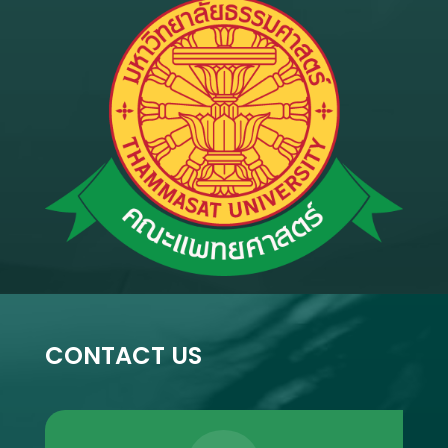
CONTACT US