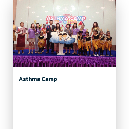
Asthma Camp