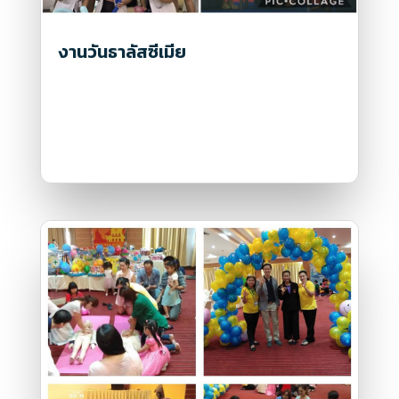
งานวันธาลัสซีเมีย