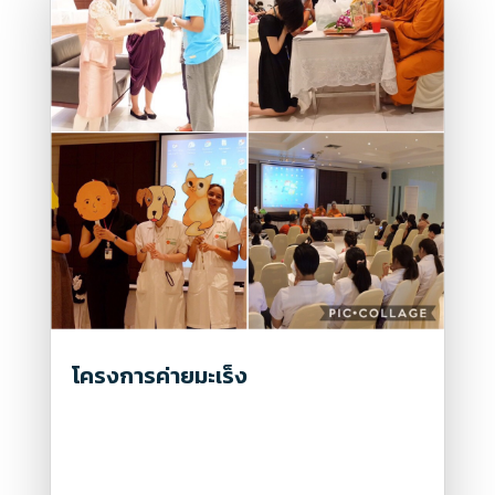
โครงการค่ายมะเร็ง