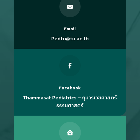

Email
Pedtu@tu.ac.th

Facebook
Thammasat Pediatrics – กุมารเวชศาสตร์
ธรรมศาสตร์
