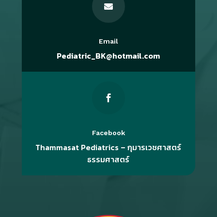

Email
Pediatric_BK@hotmail.com

Facebook
Thammasat Pediatrics – กุมารเวชศาสตร์
ธรรมศาสตร์