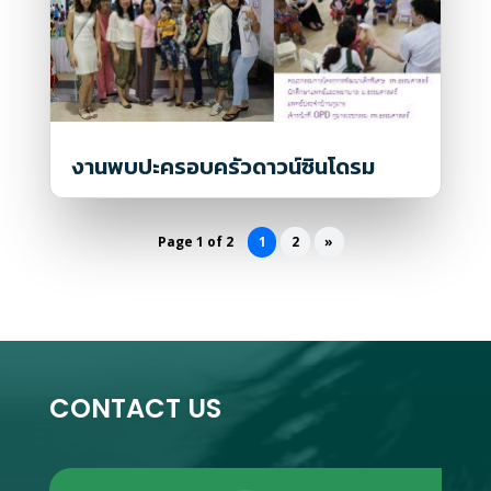
งานพบปะครอบครัวดาวน์ซินโดรม
Page 1 of 2
1
2
»
CONTACT US