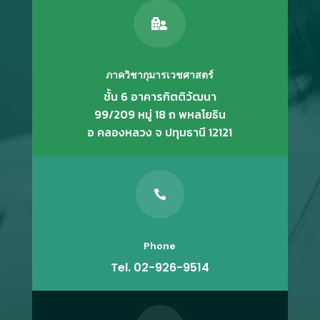

ภาควิชากุมารเวชศาสตร์
ชั้น 6 อาคารกิตติวัฒนา
99/209 หมู่ 18 ถ พหลโยธิน
อ คลองหลวง จ ปทุมธานี 12121

Phone
Tel. 02-926-9514