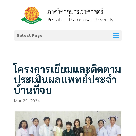
Select Page
โครงการเยี่ยมและติดตาม
ประเมินผลแพทย์ประจำ
บ้านที่จบ
Mar 20, 2024