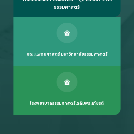
ธรรมศาสตร์

คณะแพทยศาสตร์ มหาวิทยาลัยธรรมศาสตร์

โรงพยาบาลธรรมศาสตร์เฉลิมพระเกียรติ