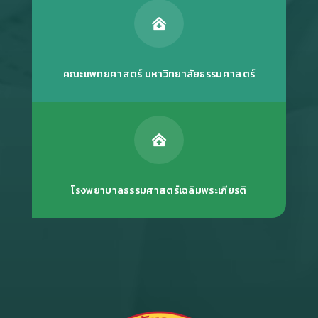

คณะแพทยศาสตร์ มหาวิทยาลัยธรรมศาสตร์

โรงพยาบาลธรรมศาสตร์เฉลิมพระเกียรติ