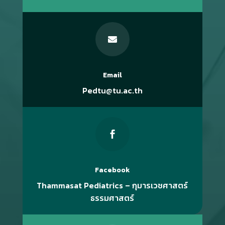

Email
Pedtu@tu.ac.th

Facebook
Thammasat Pediatrics – กุมารเวชศาสตร์
ธรรมศาสตร์