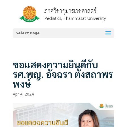
Select Page
ขอแสดงความยินดีกับ
รศ.พญ. อัจฉรา ตั้งสถาพร
พงษ์
Apr 4, 2024