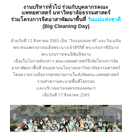
งานบริหารทั่วไป ร่วมกับบุคลากรคณะ
แพทยศาสตร์ มหาวิทยาลัยธรรมศาสตร์
ร่วมโครงการจิตอาสาพัฒนาพื้นที่
วันแม่แห่งชาติ
(ฺBig Cleaning Day)
.
ด้วยวันที่ 12 สิงหาคม 2565 เป็น “วันแม่แห่งชาติ” และวันเฉลิม
พระชนมพรรษาสมเด็จพระนางเจ้าสิริกิติ์ พระบรมราชินีนาถ
พระบรมราชชนนีพันปีหลวง
เนื่องในโอกาสดังกล่าว คณะแพทยศาสตร์จึงจัดโครงการจิต
อาสาพัฒนาพื้นที่ สนองตามนโยบายมหาวิทยาลัยธรรมศาสตร์
โดยความร่วมมือจากทุกหน่วยงานในสังกัดคณะแพทยศาสตร์
ร่วมทำความสะอาดพื้นที่โดยรอบ
และบริเวณลานจอดรถของคณะฯ
เมื่อวันที 17 สิงหาคม 2565
.