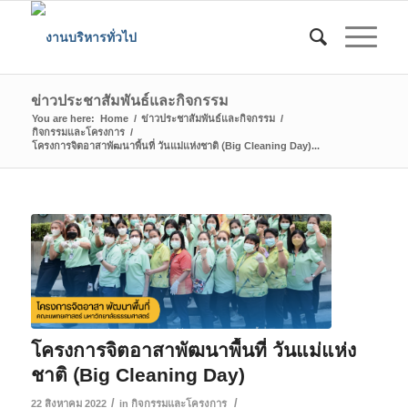
ข่าวประชาสัมพันธ์และกิจกรรม
You are here:
Home
/
ข่าวประชาสัมพันธ์และกิจกรรม
/
กิจกรรมและโครงการ
/
โครงการจิตอาสาพัฒนาพื้นที่ วันแม่แห่งชาติ (ฺBig Cleaning Day)...
โครงการจิตอาสาพัฒนาพื้นที่ วันแม่แห่ง
ชาติ (ฺBig Cleaning Day)
/
/
22 สิงหาคม 2022
in
กิจกรรมและโครงการ