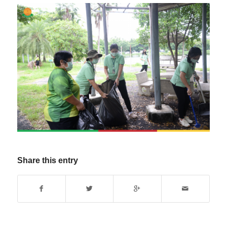
Share this entry