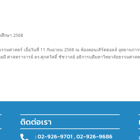
ารศึกษา 2568
ธรรมศาสตร์ เมื่อวันที่ 11 กันยายน 2568 ณ ห้องคอนเสิร์ตฮอลล์ อุทยานการ
โดยมี ศาสตราจารย์ ดร.ศุภสวัสดิ์ ชัชวาลย์ อธิการบดีมหาวิทยาลัยธรรมศาสตร
ติดต่อเรา
: 02-926-9701 , 02-926-9686
