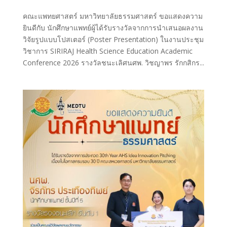
คณะแพทยศาสตร์ มหาวิทยาลัยธรรมศาสตร์ ขอแสดงความ
ยินดีกับ นักศึกษาแพทย์ผู้ได้รับรางวัลจากการนำเสนอผลงาน
วิจัยรูปแบบโปสเตอร์ (Poster Presentation) ในงานประชุม
วิชาการ SIRIRAJ Health Science Education Academic
Conference 2026 รางวัลชนะเลิศนศพ. วิชญาพร รักกสิกร...