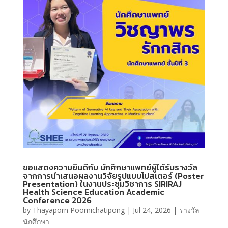
ขอแสดงความยินดีกับ นักศึกษาแพทย์ผู้ได้รับรางวัล
จากการนำเสนอผลงานวิจัยรูปแบบโปสเตอร์ (Poster
Presentation) ในงานประชุมวิชาการ SIRIRAJ
Health Science Education Academic
Conference 2026
by
Thayaporn Poomichatipong
|
Jul 24, 2026
|
รางวัล
นักศึกษา