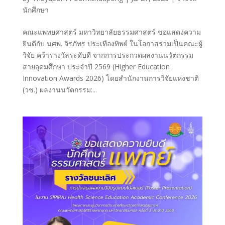
นักศึกษา
คณะแพทยศาสตร์ มหาวิทยาลัยธรรมศาสตร์ ขอแสดงความ
ยินดีกับ นศพ. จิรภัทร ประเทืองทิพย์ ในโอกาสร่วมเป็นคณะผู้
วิจัย คว้ารางวัลระดับดี จากการประกวดผลงานนวัตกรรม
สายอุดมศึกษา ประจำปี 2569 (Higher Education
Innovation Awards 2026) โดยสำนักงานการวิจัยแห่งชาติ
(วช.) ผลงานนวัตกรรม:...