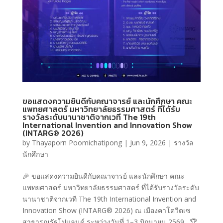
ขอแสดงความยินดีกับคณาจารย์ และนักศึกษา คณะ
แพทยศาสตร์ มหาวิทยาลัยธรรมศาสตร์ ที่ได้รับ
รางวัลระดับนานาชาติจากเวที The 19th
International Invention and Innovation Show
(INTARG® 2026)
by
Thayaporn Poomichatipong
|
Jun 9, 2026
|
รางวัล
นักศึกษา
🎉 ขอแสดงความยินดีกับคณาจารย์ และนักศึกษา คณะ
แพทยศาสตร์ มหาวิทยาลัยธรรมศาสตร์ ที่ได้รับรางวัลระดับ
นานาชาติจากเวที The 19th International Invention and
Innovation Show (INTARG® 2026) ณ เมืองคาโตวีตเซ
สาธารณรัฐโปแลนด์ ระหว่างวันที่ 1–3 มิถุนายน 2569 . 🏆