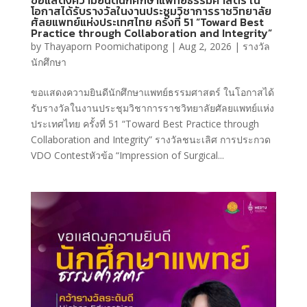
โอกาสได้รับรางวัลในงานประชุมวิชาการราชวิทยาลัย
ศัลยแพทย์แห่งประเทศไทย ครั้งที่ 51 “Toward Best
Practice through Collaboration and Integrity”
by
Thayaporn Poomichatipong
|
Aug 2, 2026
|
รางวัล
นักศึกษา
ขอแสดงความยินดีนักศึกษาแพทย์ธรรมศาสตร์ ในโอกาสได้
รับรางวัลในงานประชุมวิชาการราชวิทยาลัยศัลยแพทย์แห่ง
ประเทศไทย ครั้งที่ 51 “Toward Best Practice through
Collaboration and Integrity” รางวัลชนะเลิศ การประกวด
VDO Contestหัวข้อ “Impression of Surgical...