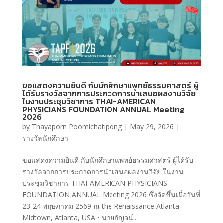
ขอแสดงความยินดี กับนักศึกษาแพทย์ธรรมศาสตร์ ผู้
ได้รับรางวัลจากการประกวดการนำเสนอผลงานวิจัย
ในงานประชุมวิชาการ THAI-AMERICAN
PHYSICIANS FOUNDATION ANNUAL Meeting
2026
by
Thayaporn Poomichatipong
|
May 29, 2026
|
รางวัลนักศึกษา
ขอแสดงความยินดี กับนักศึกษาแพทย์ธรรมศาสตร์ ผู้ได้รับ
รางวัลจากการประกวดการนำเสนอผลงานวิจัย ในงาน
ประชุมวิชาการ THAI-AMERICAN PHYSICIANS
FOUNDATION ANNUAL Meeting 2026 ซึ่งจัดขึ้นเมื่อวันที่
23-24 พฤษภาคม 2569 ณ the Renaissance Atlanta
Midtown, Atlanta, USA • นายกัญจน์...