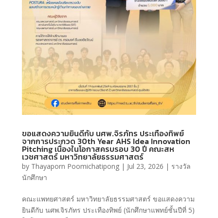
ขอแสดงความยินดีกับ นศพ.จิรภัทร ประเทืองทิพย์
จากการประกวด 30th Year AHS Idea Innovation
Pitching เนื่องในโอกาสครบรอบ 30 ปี คณะสห
เวชศาสตร์ มหาวิทยาลัยธรรมศาสตร์
by
Thayaporn Poomichatipong
|
Jul 23, 2026
|
รางวัล
นักศึกษา
คณะแพทยศาสตร์ มหาวิทยาลัยธรรมศาสตร์ ขอแสดงความ
ยินดีกับ นศพ.จิรภัทร ประเทืองทิพย์ (นักศึกษาแพทย์ชั้นปีที่ 5)