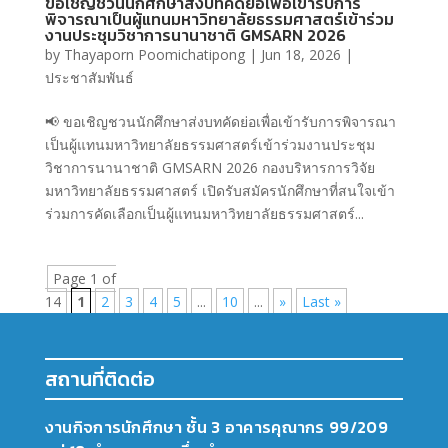
ขอเชิญชวนนักศึกษาส่งบทคัดย่อเพื่อเข้ารับการ
พิจารณาเป็นผู้แทนมหาวิทยาลัยธรรมศาสตร์เข้าร่วม
งานประชุมวิชาการนานาชาติ GMSARN 2026
by
Thayaporn Poomichatipong
|
Jun 18, 2026
|
ประชาสัมพันธ์
📢 ขอเชิญชวนนักศึกษาส่งบทคัดย่อเพื่อเข้ารับการพิจารณา
เป็นผู้แทนมหาวิทยาลัยธรรมศาสตร์เข้าร่วมงานประชุม
วิชาการนานาชาติ GMSARN 2026 กองบริหารการวิจัย
มหาวิทยาลัยธรรมศาสตร์ เปิดรับสมัครนักศึกษาที่สนใจเข้า
ร่วมการคัดเลือกเป็นผู้แทนมหาวิทยาลัยธรรมศาสตร์...
Page 1 of
14
1
2
3
4
5
...
10
...
»
Last »
สถานที่ติดต่อ
งานกิจการนักศึกษา ชั้น 3 อาคารคุณากร 99/209