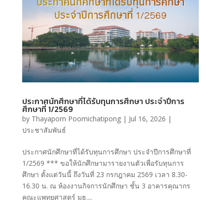
ประกาศนักศึกษาที่ได้รับทุนการศึกษา ประจำปีการ
ศึกษาที่ 1/2569
by
Thayaporn Poomichatipong
|
Jul 16, 2026
|
ประชาสัมพันธ์
ประกาศนักศึกษาที่ได้รับทุนการศึกษา ประจำปีการศึกษาที่
1/2569 *** ขอให้นักศึกษามารายงานตัวเพื่อรับทุนการ
ศึกษา ตั้งแต่วันนี้ ถึงวันที่ 23 กรกฎาคม 2569 เวลา 8.30-
16.30 น. ณ ห้องงานกิจการนักศึกษา ชั้น 3 อาคารคุณากร
คณะแพทยศาสตร์ มธ....