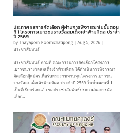
ประกาศผลการคัดเลือก ผู้ผ่านการพิจารณาในขั้นตอน
ที่ 1 โครงการเยาวชนรางวัลสมเด็จเจ้าฟ้ามหิดล ประจำ
ปี 2569
by
Thayaporn Poomichatipong
|
Aug 5, 2026
|
ประชาสัมพันธ์
ประชาสัมพันธ์ ตามที่ คณะกรรมการคัดเลือกโครงการ
เยาวชนรางวัลสมเด็จเจ้าฟ้ามหิดล ได้ดำเนินการพิจารณา
คัดเลือกผู้สมัครเพื่อรับพระราชทานทุนโครงการเยาวชน
รางวัลสมเด็จเจ้าฟ้ามหิดล ประจำปี 2569 ในขั้นตอนที่ 1
เป็นที่เรียบร้อยแล้ว ขอประชาสัมพันธ์ประกาศผลการคัด
เลือก...