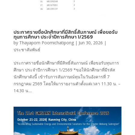
ประกาศรายชื่อนักศึกษาที่มีสิทธิ์สัมภาษณ์ เพื่อขอรับ
ทุนการศึกษา ประจำปีการศึกษา 1/2569
by
Thayaporn Poomichatipong
|
Jun 30, 2026
|
ประชาสัมพันธ์
ประกาศรายชื่อนักศึกษาที่มีสิทธิ์สัมภาษณ์ เพื่อขอรับทุนการ
ศึกษา ประจำปีการศึกษา 1/2569 *ขอให้นักศึกษาที่มีรหัส
นักศึกษาดังนี้ เข้ารับการสัมภาษณ์ทุนในวันอังคารที่ 7
กรกฎาคม 2569 โดยให้มารายงานตัวตั้งแต่เวลา 11.30 น. –
14.30 น....