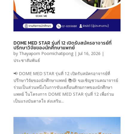
DOME MED STAR รุ่นที่ 12 เปิดรับสมัครอาจารย์ที่
ปรึกษาวิจัยของนักศึกษาแพทย์
by
Thayaporn Poomichatipong
|
Jul 16, 2026
|
ประชาสัมพันธ์
📢 DOME MED STAR รุ่นที่ 12 เปิดรับสมัครอาจารย์ที่
ปรึกษาวิจัยของนักศึกษาแพทย์ 📚🥼 ขอเชิญชวนคณาจารย์
ร่วมเป็นส่วนหนึ่งในการขับเคลื่อนศักยภาพของนักศึกษา
แพทย์ ในโครงการ DOME MED STAR รุ่นที่ 12 เพื่อร่วม
เป็นแรงบันดาลใจ ส่งเสริม...