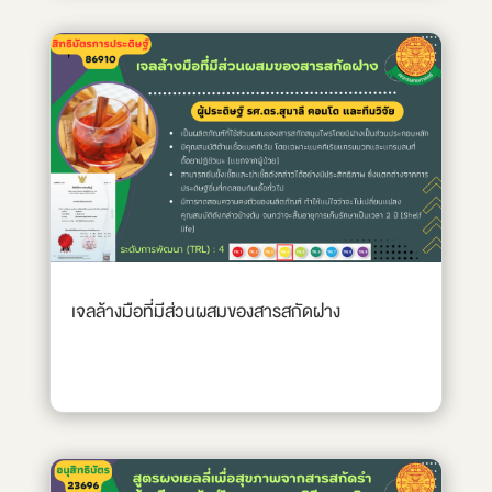
เจลล้างมือที่มีส่วนผสมของสารสกัดฝาง