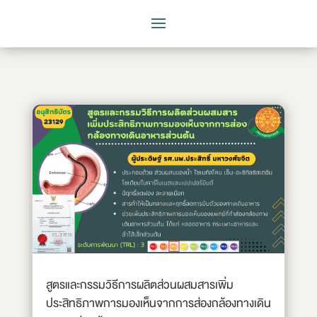
สูตรและกรรมวิธีการผลิตส่วนผสมสารเพิ่ม
ประสิทธิภาพการมองเห็นจากการส่องกล้องทางเดิน