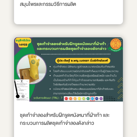
สมุนไพรและกรรมวิธีการผลิต
ชุดเท้าจำลองสำหรับฝึกขูดหนังหนาที่ฝ่าเท้า และ
กระบวนการผลิตชุดเท้าจำลองดังกล่าว